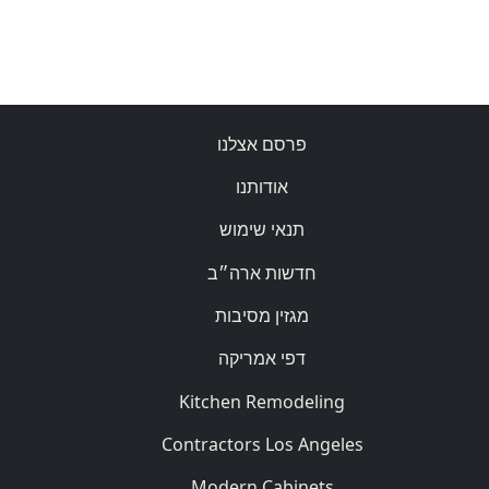
פרסם אצלנו
אודותנו
תנאי שימוש
חדשות ארה״ב
מגזין מסיבות
דפי אמריקה
Kitchen Remodeling
Contractors Los Angeles
Modern Cabinets