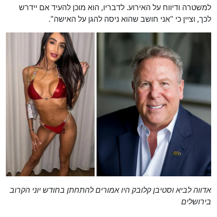
למשטרה ודיווח על האירוע. לדבריו, הוא מוכן להעיד אם יידרש
לכך, וציין כי "אני חושב שהוא ניסה להגן על האישה".
אדווה לביא וסטיבן קלובק היו אמורים להתחתן בחודש יוני הקרוב
בירושלים