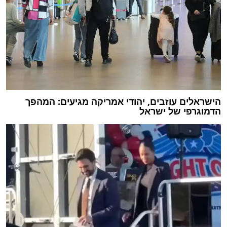
הישראלים עוזבים, יהודי אמריקה מגיעים: המהפך
הדמוגרפי של ישראל