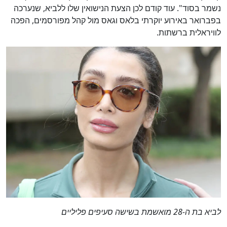
נשמר בסוד". עוד קודם לכן הצעת הנישואין שלו ללביא, שנערכה
בפברואר באירוע יוקרתי בלאס וגאס מול קהל מפורסמים, הפכה
לוויראלית ברשתות.
לביא בת ה-28 מואשמת בשישה סעיפים פליליים