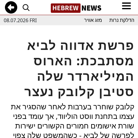
08.07.2026 FRI
הדלקת נרות
מזג אוויר
פרשת אדווה לביא
מסתבכת: הארוס
המיליארדר שלה
סטיבן קלובק נעצר
קלובק שוחרר בערבות לאחר שהסגיר את
עצמו בתחנת ווסט הוליווד, אך עומד בפני
שורת אישומים חמורים הקשורים ישירות
לפרשה של לביא - כשהמשפט שלה צפוי