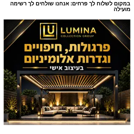
במקום לשלוח לך פרחים: אנחנו שולחים לך רשימה
מועילה