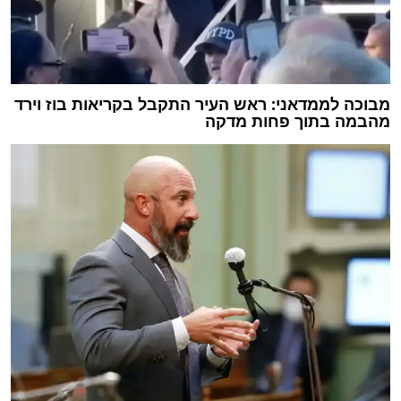
מבוכה לממדאני: ראש העיר התקבל בקריאות בוז וירד
מהבמה בתוך פחות מדקה