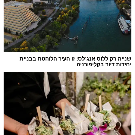
שנייה רק ללוס אנג'לס: זו העיר הלוהטת בבניית
יחידות דיור בקליפורניה