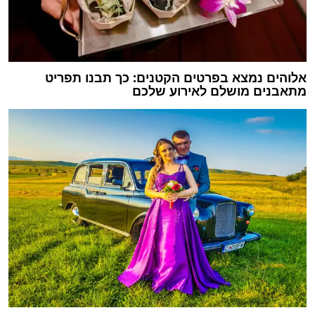
אלוהים נמצא בפרטים הקטנים: כך תבנו תפריט
מתאבנים מושלם לאירוע שלכם