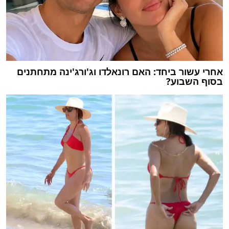
אחרי עשור ביחד: האם רונאלדו וג'ורג'ינה מתחתנים
בסוף השבוע?