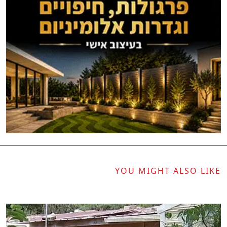
YOU MIGHT ALSO LIKE