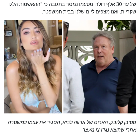
של עד 30 אלף דולר. מטעמו נמסר בתגובה כי "ההאשמות הללו
שקריות, ואנו מצפים ליום שלנו בבית המשפט".
סטיבן קלובק, הארוס של אדווה לביא, הסגיר את עצמו למשטרה
אחרי שהוצא נגדו צו מעצר