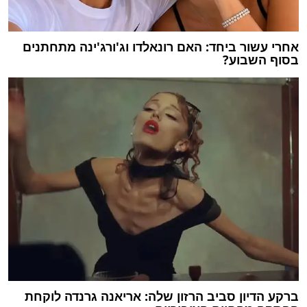
אחרי עשור ביחד: האם רונאלדו וג'ורג'ינה מתחתנים
בסוף השבוע?
ברקע הדיון סביב הרזון שלה: אריאנה גרנדה לוקחת