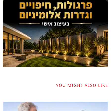
YOU MIGHT ALSO LIKE