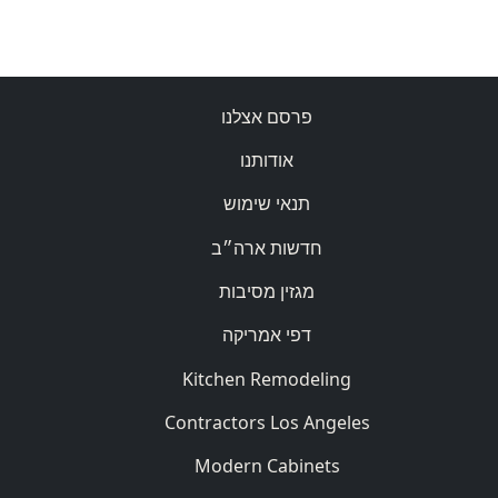
פרסם אצלנו
אודותנו
תנאי שימוש
חדשות ארה״ב
מגזין מסיבות
דפי אמריקה
Kitchen Remodeling
Contractors Los Angeles
Modern Cabinets