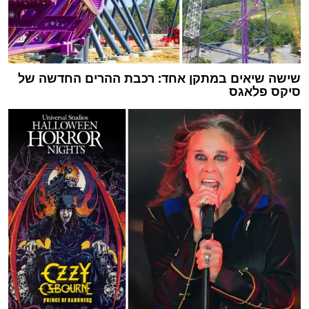
שישה שיאים במתקן אחד: רכבת ההרים החדשה של
סיקס פלאגס