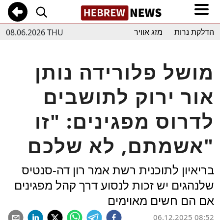
08.06.2026 THU
הדלקת נרות
מזג אוויר
מושל פלורידה נותן
אור ירוק לתושבים
לדרוס מפגינים: "זו
אשמתם, לא שלכם"
בריאיון לתוכנית רשת אמר רון דה-סנטיס
שלנהגים יש זכות לנסוע דרך קהל מפגינים
אם הם חשים מאוימים
06.12.2025 08:52