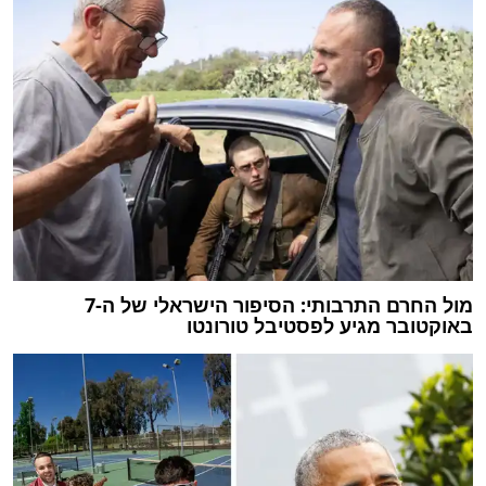
מול החרם התרבותי: הסיפור הישראלי של ה-7
באוקטובר מגיע לפסטיבל טורונטו