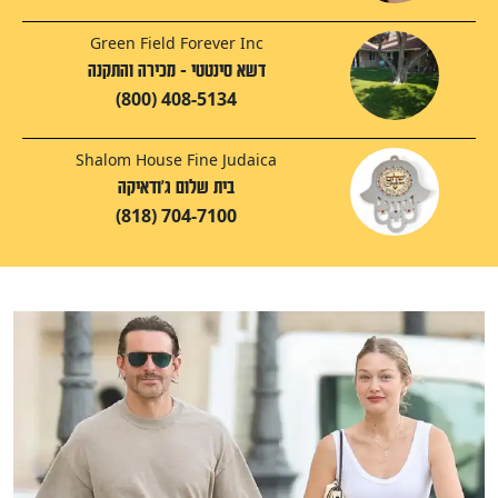
Green Field Forever Inc
דשא סינטטי - מכירה והתקנה
(800) 408-5134
Shalom House Fine Judaica
בית שלום ג'ודאיקה
(818) 704-7100