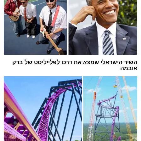
השיר הישראלי שמצא את דרכו לפלייליסט של ברק
אובמה