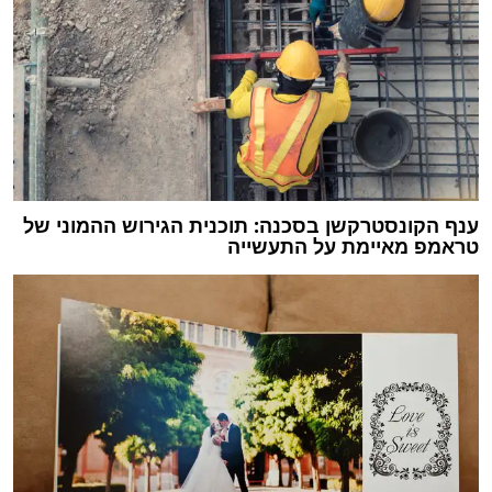
ענף הקונסטרקשן בסכנה: תוכנית הגירוש ההמוני של
טראמפ מאיימת על התעשייה