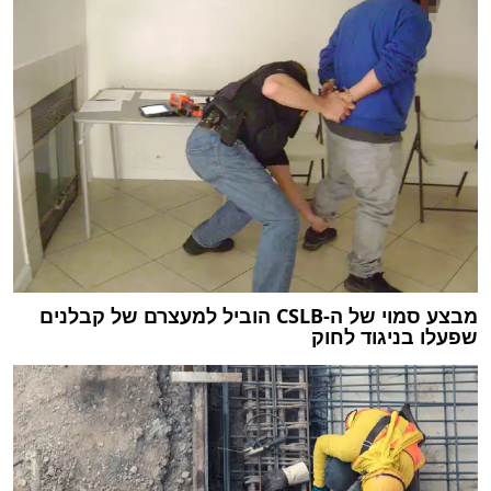
מבצע סמוי של ה-CSLB הוביל למעצרם של קבלנים
שפעלו בניגוד לחוק