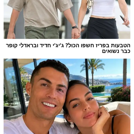
הטבעות בפריז חשפו הכול? ג'יג'י חדיד ובראדלי קופר
כבר נשואים