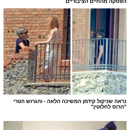
הפסקה מהחיים הציבוריים
נראה שניקול קידמן המשיכה הלאה - והגרוש הטרי
"הרוס לחלוטין"