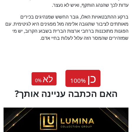
עדות לכך שהנהג הותקף, ואיש לא נעצר.
ברקע ההתבטאויות האלו, גובר החשש שמנהיגים בכירים
מאותתים לציבור שתגובה אלימה מול מפגינים היא לגיטימית. עם
הפגנות מתוכננות ברחבי ארצות הברית בשבוע הקרוב, יש מי
שמזהירים שהמסר הזה עלול לעלות בחיי אדם.
לא
0
%
?האם הכתבה עניינה אותך