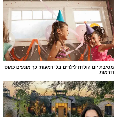
מסיבת יום הולדת לילדים בלי דמעות: כך מונעים כאוס
ודרמות