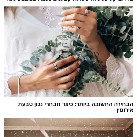
הבחירה החשובה ביותר: כיצד תבחרי נכון טבעת
אירוסין