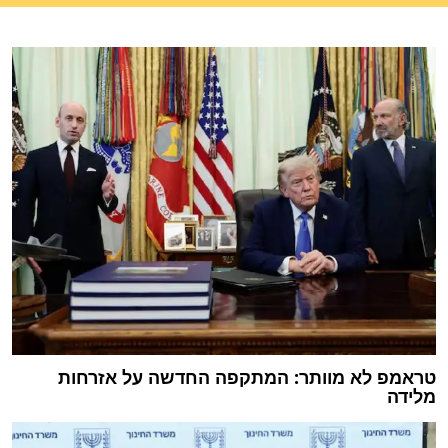
טראמפ לא מוותר: המתקפה החדשה על אזרחות
מלידה