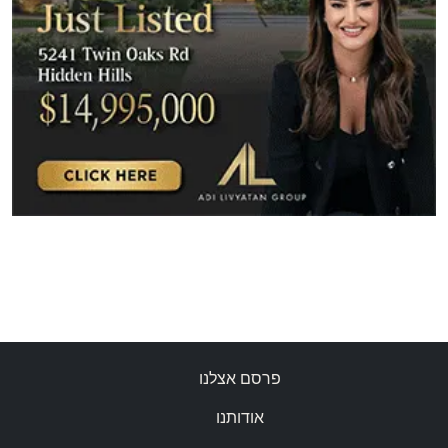
פרסם אצלנו
אודותנו