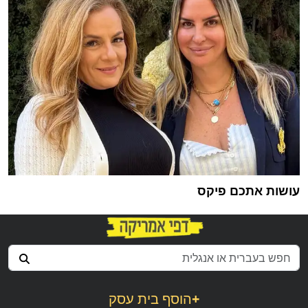
עושות אתכם פיקס
+
הוסף בית עסק