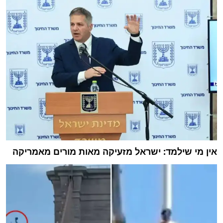
אין מי שילמד: ישראל מזעיקה מאות מורים מאמריקה