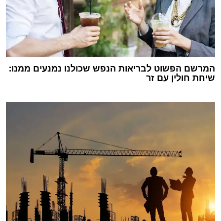
המרשם הפשוט לבריאות הנפש שכולנו נמנעים ממנו:
שיחת חולין עם זר