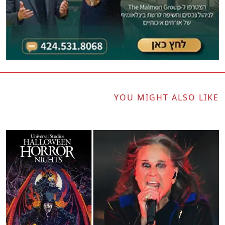
YOU MIGHT ALSO LIKE