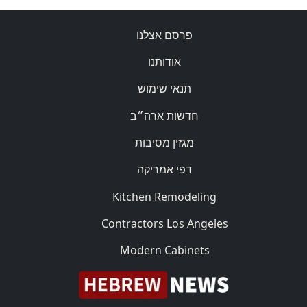
פרסם אצלנו
אודותנו
תנאי שימוש
חדשות ארה״ב
מגזין מסיבות
דפי אמריקה
Kitchen Remodeling
Contractors Los Angeles
Modern Cabinets