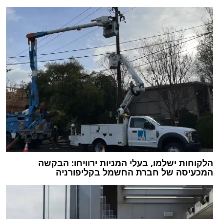
הלקוחות ישלמו, בעלי המניות ירוויחו: הבקשה
המכעיסה של חברת החשמל בקליפורניה