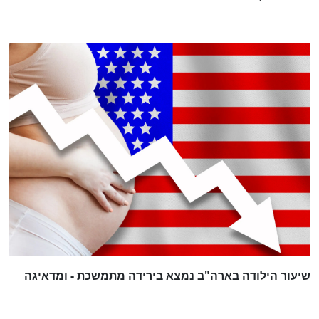
שיעור הילודה בארה"ב נמצא בירידה מתמשכת - ומדאיגה