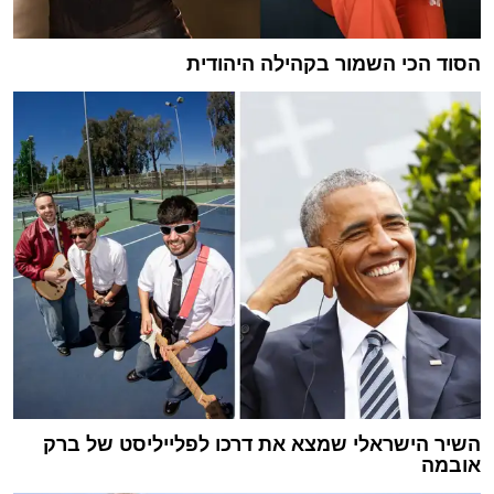
הסוד הכי השמור בקהילה היהודית
השיר הישראלי שמצא את דרכו לפלייליסט של ברק
אובמה