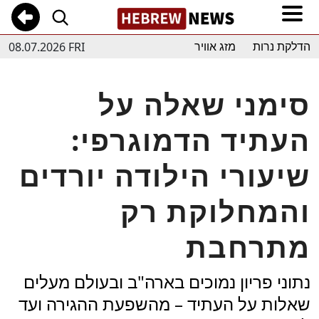
08.07.2026 FRI
הדלקת נרות
מזג אוויר
סימני שאלה על
העתיד הדמוגרפי:
שיעורי הילודה יורדים
והמחלוקת רק
מתרחבת
נתוני פריון נמוכים בארה"ב ובעולם מעלים
שאלות על העתיד – מהשפעת ההגירה ועד