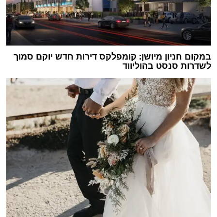
במקום חניון מיושן: קומפלקס דירות חדש יוקם סמוך
לשדרות סנסט בהוליווד