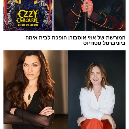
המורשת של אוזי אוסבורן הופכת לבית אימה
ביוניברסל סטודיוס