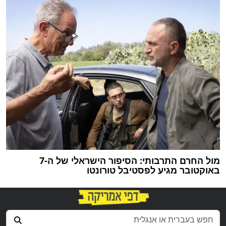
מול החרם התרבותי: הסיפור הישראלי של ה-7
באוקטובר מגיע לפסטיבל טורונטו