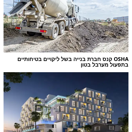
OSHA קנס חברת בנייה בשל ליקויים בטיחותיים
בתפעול מערבל בטון