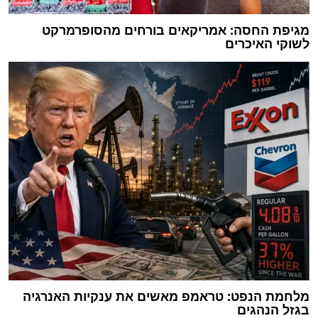
מגיפת החסה: אמריקאים בורחים מהסופרמרקט
לשוקי האיכרים
מלחמת הנפט: טראמפ מאשים את ענקיות האנרגיה
בגזל הנהגים