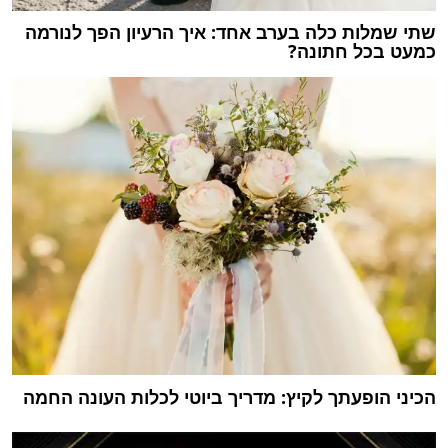
שתי שמלות כלה בערב אחד: איך הרעיון הפך לנורמה
כמעט בכל חתונה?
הכיני הופעתך לקיץ: מדריך ביוטי לכלות העונה החמה