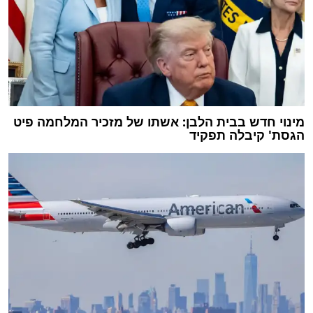
מינוי חדש בבית הלבן: אשתו של מזכיר המלחמה פיט
הגסת' קיבלה תפקיד