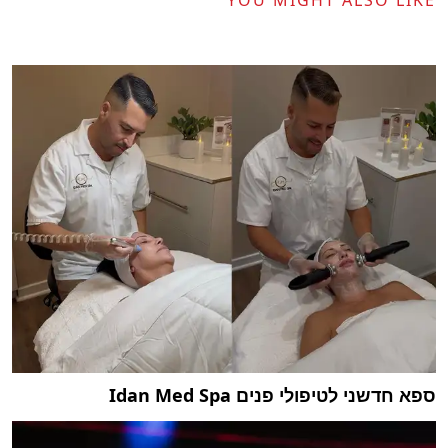
ספא חדשני לטיפולי פנים Idan Med Spa