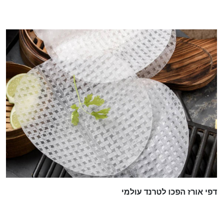
דפי אורז הפכו לטרנד עולמי