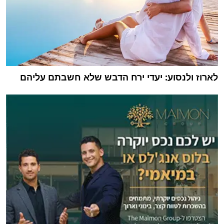
לארוז ולנסוע: יעדי ירח הדבש שלא חשבתם עליהם