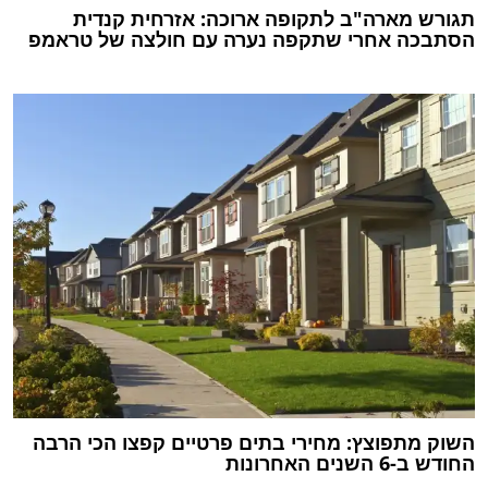
תגורש מארה"ב לתקופה ארוכה: אזרחית קנדית
הסתבכה אחרי שתקפה נערה עם חולצה של טראמפ
השוק מתפוצץ: מחירי בתים פרטיים קפצו הכי הרבה
החודש ב-6 השנים האחרונות