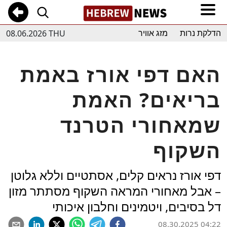
08.06.2026 THU
הדלקת נרות
מזג אוויר
האם דפי אורז באמת
בריאים? האמת
שמאחורי הטרנד
השקוף
דפי אורז נראים קלים, אסתטיים וללא גלוטן
– אבל מאחורי המראה השקוף מסתתר מזון
דל בסיבים, ויטמינים וחלבון איכותי
08.30.2025 04:22