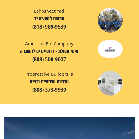
Lehosheet Yad
עמותת להושיט יד
(818) 989-9539
Americas Bin Company
פינוי פסולת - קונטיינרים להשכרה
(888) 500-9007
Progressive Builders.la
עבודות שיפוצים ובנייה
(888) 373-9930