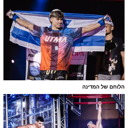
הלוחם של המדינה