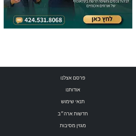
פרסם אצלנו
אודותנו
תנאי שימוש
חדשות ארה״ב
מגזין מסיבות