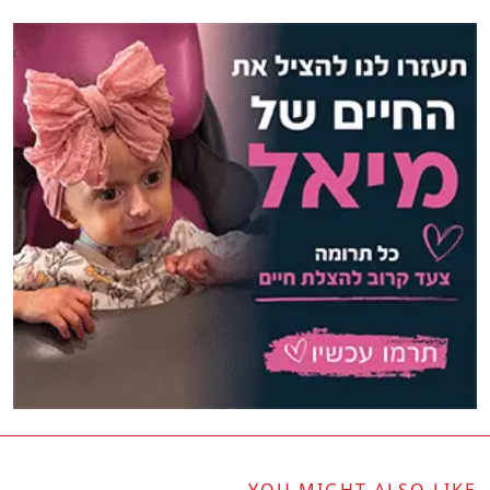
YOU MIGHT ALSO LIKE