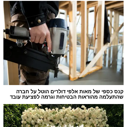
קנס כספי של מאות אלפי דולרים הוטל על חברה
שהתעלמה מהוראות הבטיחות וגרמה לפציעת עובד