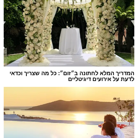
המדריך המלא לחתונה ב״זום״: כל מה שצריך וכדאי
לדעת על אירועים דיגיטליים