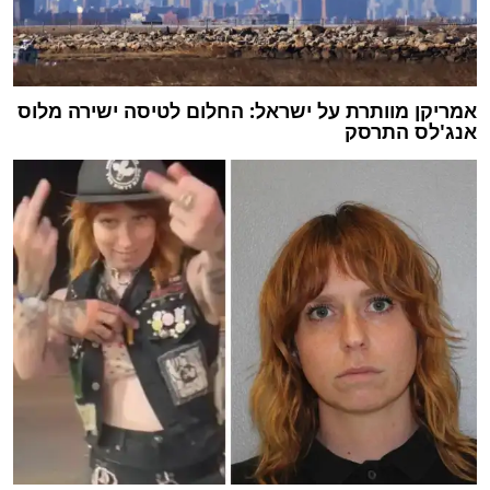
אמריקן מוותרת על ישראל: החלום לטיסה ישירה מלוס
אנג'לס התרסק