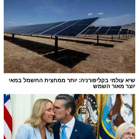
שיא עולמי בקליפורניה: יותר ממחצית החשמל במאי
יוצר מאור השמש